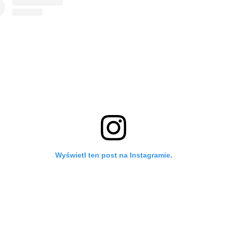
Wyświetl ten post na Instagramie.