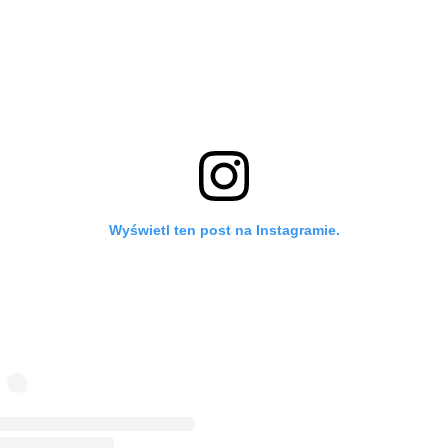
Wyświetl ten post na Instagramie.