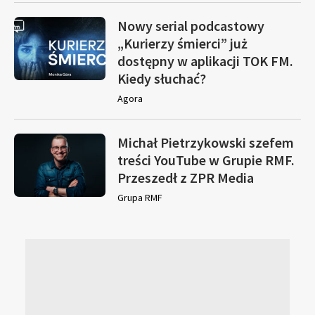
Nowy serial podcastowy
„Kurierzy śmierci” już
dostępny w aplikacji TOK FM.
Kiedy słuchać?
Agora
Michał Pietrzykowski szefem
treści YouTube w Grupie RMF.
Przeszedł z ZPR Media
Grupa RMF