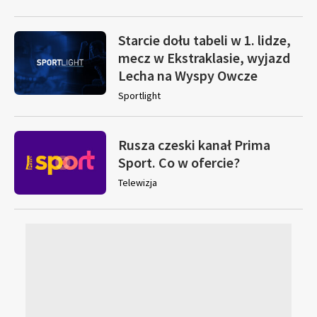
Starcie dołu tabeli w 1. lidze,
mecz w Ekstraklasie, wyjazd
Lecha na Wyspy Owcze
Sportlight
Rusza czeski kanał Prima
Sport. Co w ofercie?
Telewizja