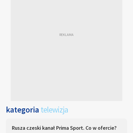
kategoria
telewizja
Rusza czeski kanał Prima Sport. Co w ofercie?