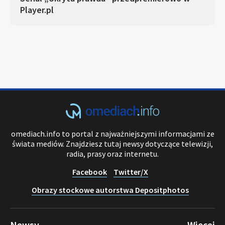
Player.pl
omediach.info to portal z najważniejszymi informacjami ze
świata mediów. Znajdziesz tutaj newsy dotyczące telewizji,
radia, prasy oraz internetu.
Facebook
Twitter/X
Obrazy stockowe autorstwa Depositphotos
Newsy
Więcej