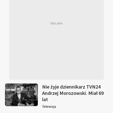
Nie żyje dziennikarz TVN24
Andrzej Morozowski. Miał 69
lat
Telewizja