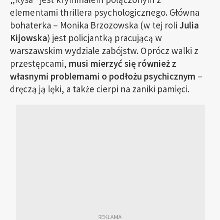
elementami thrillera psychologicznego. Główna
bohaterka – Monika Brzozowska (w tej roli
Julia
Kijowska
) jest policjantką pracującą w
warszawskim wydziale zabójstw. Oprócz walki z
przestępcami,
musi mierzyć się również z
własnymi problemami o podłożu psychicznym
–
dręczą ją lęki, a także cierpi na zaniki pamięci.