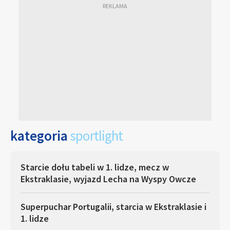
kategoria
sportlight
Starcie dołu tabeli w 1. lidze, mecz w
Ekstraklasie, wyjazd Lecha na Wyspy Owcze
Superpuchar Portugalii, starcia w Ekstraklasie i
1. lidze