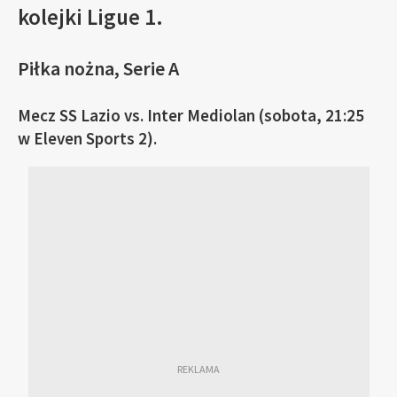
kolejki Ligue 1.
Piłka nożna, Serie A
Mecz SS Lazio vs. Inter Mediolan (sobota, 21:25
w Eleven Sports 2).