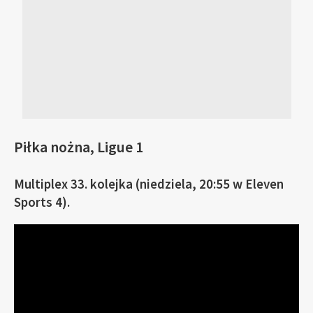
Piłka nożna, Ligue 1
Multiplex 33. kolejka (niedziela, 20:55 w Eleven
Sports 4).