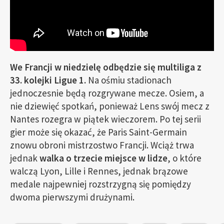
We Francji w niedzielę odbędzie się multiliga z
33. kolejki Ligue 1.
Na ośmiu stadionach
jednoczesnie będą rozgrywane mecze. Osiem, a
nie dziewięć spotkań, ponieważ Lens swój mecz z
Nantes rozegra w piątek wieczorem. Po tej serii
gier może się okazać, że Paris Saint-Germain
znowu obroni mistrzostwo Francji. Wciąż trwa
jednak
walka o trzecie miejsce w lidze
, o które
walczą Lyon, Lille i Rennes, jednak brązowe
medale najpewniej rozstrzygną się pomiędzy
dwoma pierwszymi drużynami.