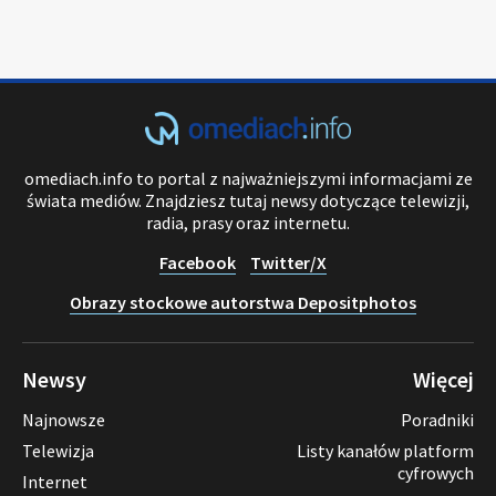
omediach.info to portal z najważniejszymi informacjami ze
świata mediów. Znajdziesz tutaj newsy dotyczące telewizji,
radia, prasy oraz internetu.
Facebook
Twitter/X
Obrazy stockowe autorstwa Depositphotos
Newsy
Więcej
Najnowsze
Poradniki
Telewizja
Listy kanałów platform
cyfrowych
Internet