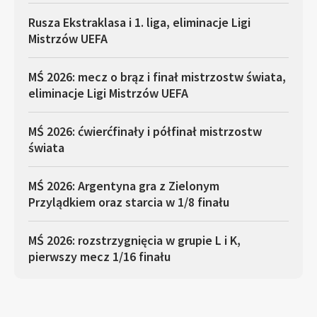
Rusza Ekstraklasa i 1. liga, eliminacje Ligi
Mistrzów UEFA
MŚ 2026: mecz o brąz i finał mistrzostw świata,
eliminacje Ligi Mistrzów UEFA
MŚ 2026: ćwierćfinały i półfinał mistrzostw
świata
MŚ 2026: Argentyna gra z Zielonym
Przylądkiem oraz starcia w 1/8 finału
MŚ 2026: rozstrzygnięcia w grupie L i K,
pierwszy mecz 1/16 finału