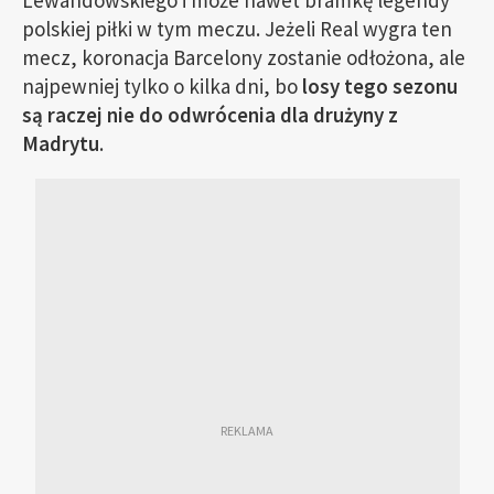
polskiej piłki w tym meczu. Jeżeli Real wygra ten
mecz, koronacja Barcelony zostanie odłożona, ale
najpewniej tylko o kilka dni, bo
losy tego sezonu
są raczej nie do odwrócenia dla drużyny z
Madrytu
.