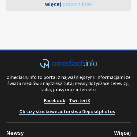
więcej
poradników
omediach.info to portal z najważniejszymi informacjami ze
świata mediów. Znajdziesz tutaj newsy dotyczące telewizji,
radia, prasy oraz internetu.
Facebook
Twitter/X
Obrazy stockowe autorstwa Depositphotos
Newsy
Więcej