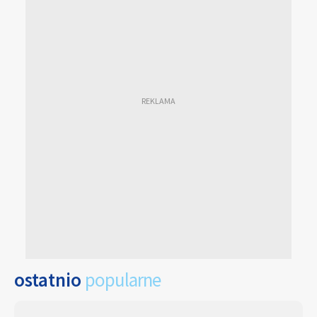
ostatnio
popularne