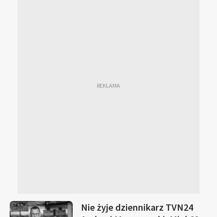
Nie żyje dziennikarz TVN24