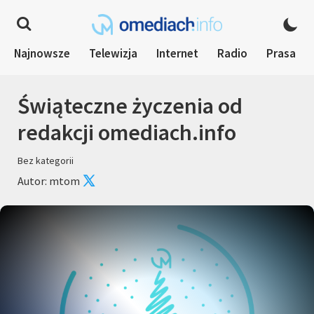
Najnowsze
Telewizja
Internet
Radio
Prasa
Świąteczne życzenia od
redakcji omediach.info
Bez kategorii
Autor: mtom