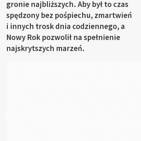
gronie najbliższych. Aby był to czas
spędzony bez pośpiechu, zmartwień
i innych trosk dnia codziennego, a
Nowy Rok pozwolił na spełnienie
najskrytszych marzeń.