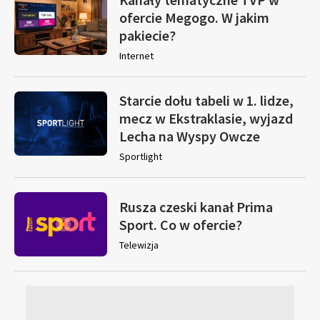
ofercie Megogo. W jakim
pakiecie?
Internet
Starcie dołu tabeli w 1. lidze,
mecz w Ekstraklasie, wyjazd
Lecha na Wyspy Owcze
Sportlight
Rusza czeski kanał Prima
Sport. Co w ofercie?
Telewizja