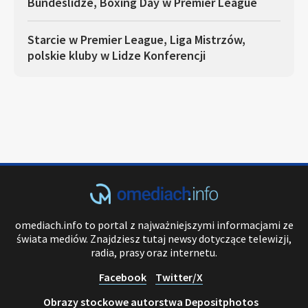
Bundeslidze, Boxing Day w Premier League
Starcie w Premier League, Liga Mistrzów,
polskie kluby w Lidze Konferencji
omediach.info to portal z najważniejszymi informacjami ze
świata mediów. Znajdziesz tutaj newsy dotyczące telewizji,
radia, prasy oraz internetu.
Facebook
Twitter/X
Obrazy stockowe autorstwa Depositphotos