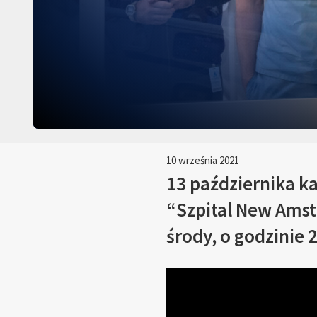
10 września 2021
13 października ka
“Szpital New Amst
środy, o godzinie 