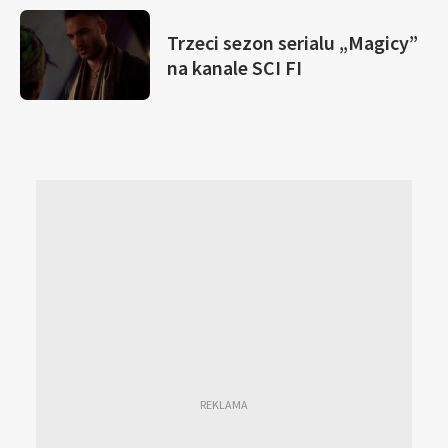
Trzeci sezon serialu „Magicy”
na kanale SCI FI