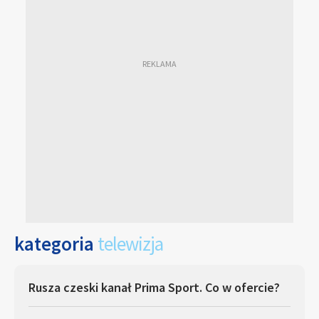
kategoria
telewizja
Rusza czeski kanał Prima Sport. Co w ofercie?