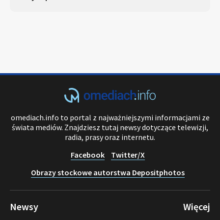
omediach.info to portal z najważniejszymi informacjami ze
świata mediów. Znajdziesz tutaj newsy dotyczące telewizji,
radia, prasy oraz internetu.
Facebook
Twitter/X
Obrazy stockowe autorstwa Depositphotos
Newsy
Więcej