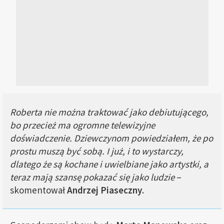
Roberta nie można traktować jako debiutującego,
bo przecież ma ogromne telewizyjne
doświadczenie. Dziewczynom powiedziałem, że po
prostu muszą być sobą. I już, i to wystarczy,
dlatego że są kochane i uwielbiane jako artystki, a
teraz mają szansę pokazać się jako ludzie
–
skomentował
Andrzej Piaseczny
.