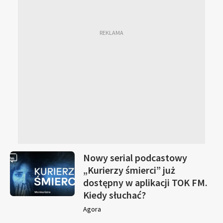
Nowy serial podcastowy
„Kurierzy śmierci” już
dostępny w aplikacji TOK FM.
Kiedy słuchać?
Agora