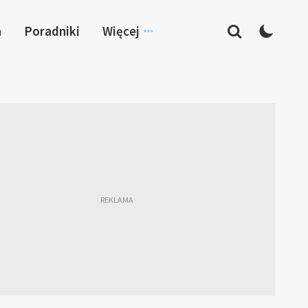
a
Poradniki
Więcej