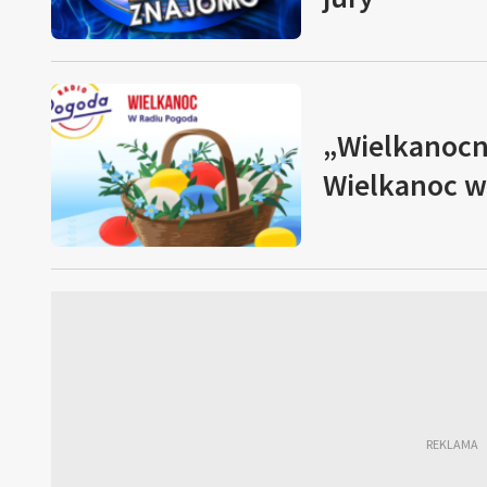
„Wielkanocn
Wielkanoc w