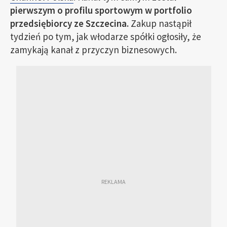
pierwszym o profilu sportowym w portfolio
przedsiębiorcy ze Szczecina.
Zakup nastąpił
tydzień po tym, jak włodarze spółki ogłosiły, że
zamykają kanał z przyczyn biznesowych.