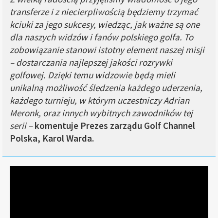
transferze i z niecierpliwością będziemy trzymać
kciuki za jego sukcesy, wiedząc, jak ważne są one
dla naszych widzów i fanów polskiego golfa. To
zobowiązanie stanowi istotny element naszej misji
– dostarczania najlepszej jakości rozrywki
golfowej. Dzięki temu widzowie będą mieli
unikalną możliwość śledzenia każdego uderzenia,
każdego turnieju, w którym uczestniczy Adrian
Meronk, oraz innych wybitnych zawodników tej
serii –
komentuje Prezes zarządu Golf Channel
Polska, Karol Warda.