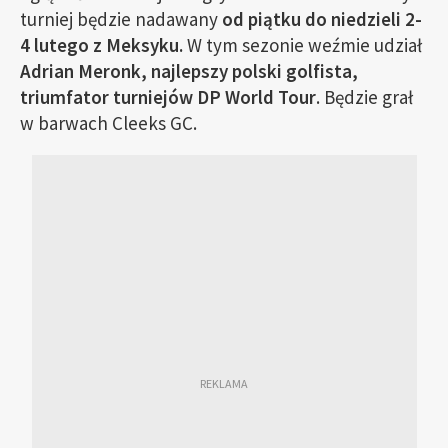
turniej będzie nadawany
od piątku do niedzieli 2-
4 lutego z Meksyku.
W tym sezonie weźmie udział
Adrian Meronk, najlepszy polski golfista,
triumfator turniejów DP World Tour
. Będzie grał
w barwach Cleeks GC.