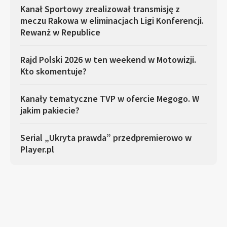
Kanał Sportowy zrealizował transmisję z
meczu Rakowa w eliminacjach Ligi Konferencji.
Rewanż w Republice
Rajd Polski 2026 w ten weekend w Motowizji.
Kto skomentuje?
Kanały tematyczne TVP w ofercie Megogo. W
jakim pakiecie?
Serial „Ukryta prawda” przedpremierowo w
Player.pl