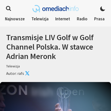
Najnowsze
Telewizja
Internet
Radio
Prasa
Transmisje LIV Golf w Golf
Channel Polska. W stawce
Adrian Meronk
Telewizja
Autor: rafs