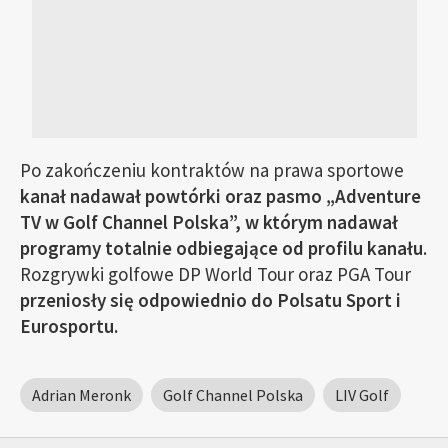
Po zakończeniu kontraktów na prawa sportowe
kanał nadawał powtórki oraz pasmo „Adventure
TV w Golf Channel Polska”, w którym nadawał
programy totalnie odbiegające od profilu kanału
.
Rozgrywki golfowe DP World Tour oraz PGA Tour
przeniosły się odpowiednio do Polsatu Sport i
Eurosportu.
Adrian Meronk
Golf Channel Polska
LIV Golf