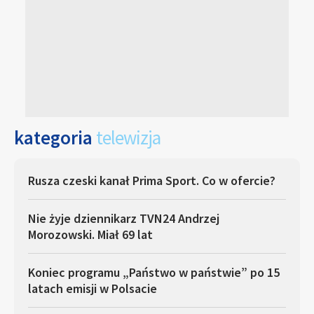
kategoria
telewizja
Rusza czeski kanał Prima Sport. Co w ofercie?
Nie żyje dziennikarz TVN24 Andrzej
Morozowski. Miał 69 lat
Koniec programu „Państwo w państwie” po 15
latach emisji w Polsacie