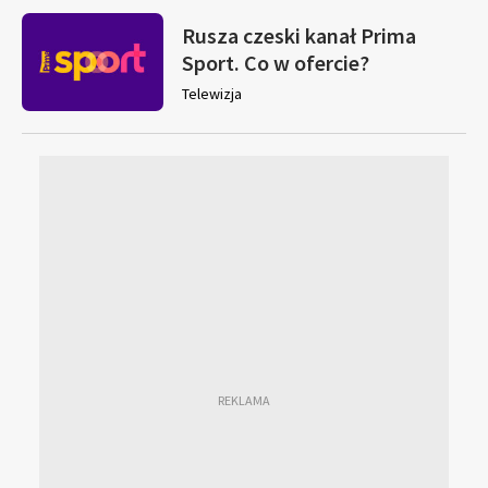
Rusza czeski kanał Prima
Sport. Co w ofercie?
Telewizja