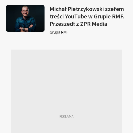
Michał Pietrzykowski szefem
treści YouTube w Grupie RMF.
Przeszedł z ZPR Media
Grupa RMF