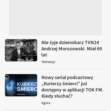
Nie żyje dziennikarz TVN24
Andrzej Morozowski. Miał 69
lat
Telewizja
Nowy serial podcastowy
„Kurierzy śmierci” już
dostępny w aplikacji TOK FM.
Kiedy słuchać?
Agora