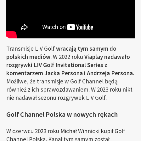
Transmisje LIV Golf
wracają tym samym do
polskich mediów
. W 2022 roku
Viaplay nadawało
rozgrywki LIV Golf Invitational Series z
komentarzem Jacka Persona i Andrzeja Persona
.
Możliwe, że transmisje w Golf Channel będą
również z ich sprawozdawaniem. W 2023 roku nikt
nie nadawał sezonu rozgrywek LIV Golf.
Golf Channel Polska w nowych rękach
W czerwcu 2023 roku
Michał Winnicki kupił Golf
Channel Polska
. Kanał tym samym został