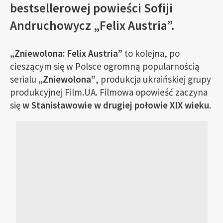
bestsellerowej powieści Sofiji
Andruchowycz „Felix Austria”.
„Zniewolona: Felix Austria”
to kolejna, po
cieszącym się w Polsce ogromną popularnością
serialu
„Zniewolona”
, produkcja ukraińskiej grupy
produkcyjnej Film.UA. Filmowa opowieść zaczyna
się
w Stanisławowie w drugiej połowie XIX wieku
.