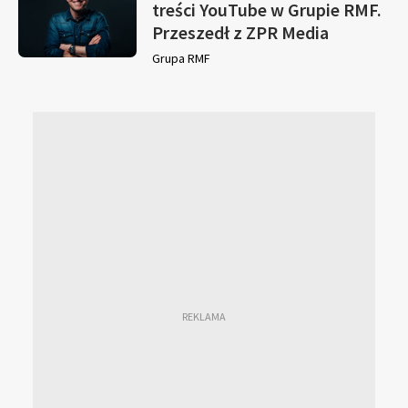
treści YouTube w Grupie RMF.
Przeszedł z ZPR Media
Grupa RMF