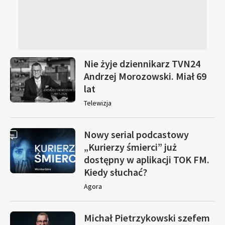
Nie żyje dziennikarz TVN24
Andrzej Morozowski. Miał 69
lat
Telewizja
Nowy serial podcastowy
„Kurierzy śmierci” już
dostępny w aplikacji TOK FM.
Kiedy słuchać?
Agora
Michał Pietrzykowski szefem