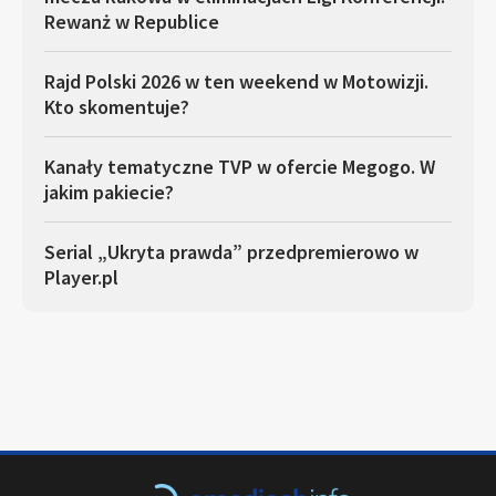
Rewanż w Republice
Rajd Polski 2026 w ten weekend w Motowizji.
Kto skomentuje?
Kanały tematyczne TVP w ofercie Megogo. W
jakim pakiecie?
Serial „Ukryta prawda” przedpremierowo w
Player.pl