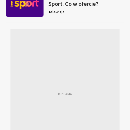
Sport. Co w ofercie?
Telewizja