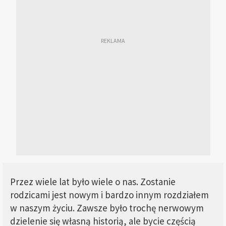
Przez wiele lat było wiele o nas. Zostanie
rodzicami jest nowym i bardzo innym rozdziałem
w naszym życiu. Zawsze było trochę nerwowym
dzielenie się własną historią, ale bycie częścią