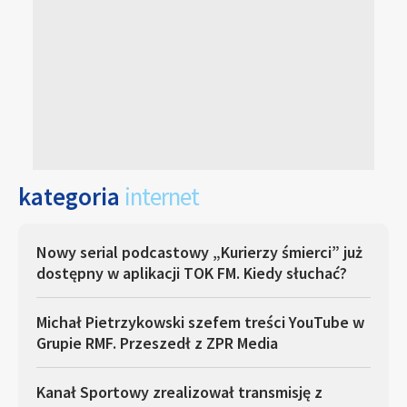
kategoria
internet
Nowy serial podcastowy „Kurierzy śmierci” już
dostępny w aplikacji TOK FM. Kiedy słuchać?
Michał Pietrzykowski szefem treści YouTube w
Grupie RMF. Przeszedł z ZPR Media
Kanał Sportowy zrealizował transmisję z