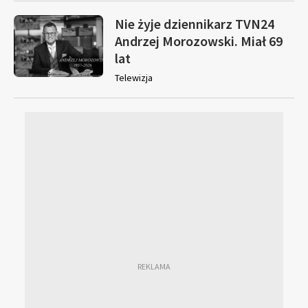
Nie żyje dziennikarz TVN24
Andrzej Morozowski. Miał 69
lat
Telewizja