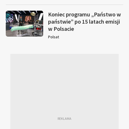
Koniec programu „Państwo w
państwie” po 15 latach emisji
w Polsacie
Polsat