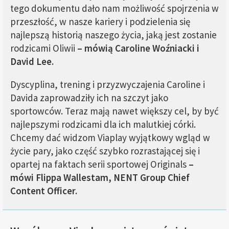
tego dokumentu dało nam możliwość spojrzenia w
przeszłość, w nasze kariery i podzielenia się
najlepszą historią naszego życia, jaką jest zostanie
rodzicami Oliwii
– mówią Caroline Woźniacki i
David Lee.
Dyscyplina, trening i przyzwyczajenia Caroline i
Davida zaprowadziły ich na szczyt jako
sportowców. Teraz mają nawet większy cel, by być
najlepszymi rodzicami dla ich malutkiej córki.
Chcemy dać widzom Viaplay wyjątkowy wgląd w
życie pary, jako część szybko rozrastającej się i
opartej na faktach serii sportowej Originals
–
mówi Flippa Wallestam, NENT Group Chief
Content Officer.