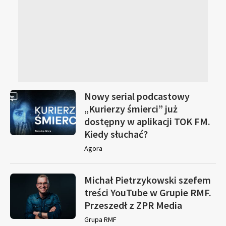
Nowy serial podcastowy
„Kurierzy śmierci” już
dostępny w aplikacji TOK FM.
Kiedy słuchać?
Agora
Michał Pietrzykowski szefem
treści YouTube w Grupie RMF.
Przeszedł z ZPR Media
Grupa RMF