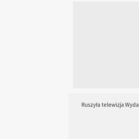
Ruszyła telewizja Wyda