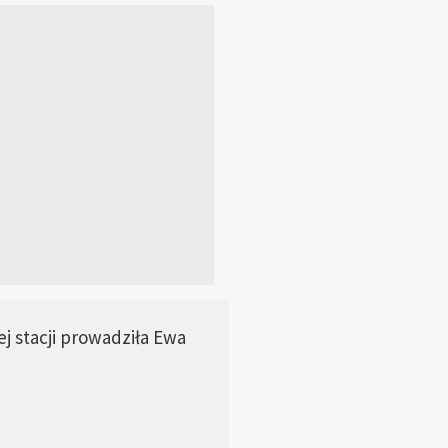
j stacji prowadziła Ewa