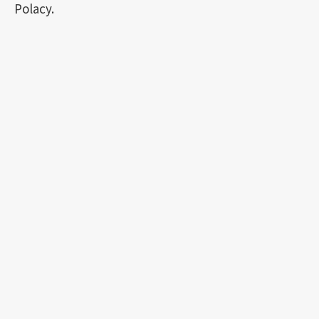
Polacy.