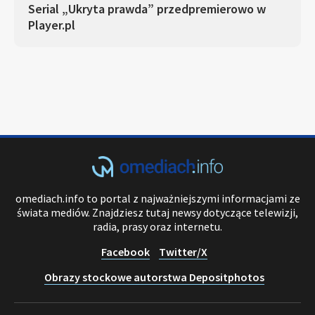
Serial „Ukryta prawda” przedpremierowo w
Player.pl
omediach.info to portal z najważniejszymi informacjami ze
świata mediów. Znajdziesz tutaj newsy dotyczące telewizji,
radia, prasy oraz internetu.
Facebook
Twitter/X
Obrazy stockowe autorstwa Depositphotos