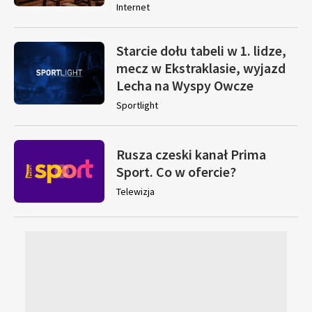
Internet
Starcie dołu tabeli w 1. lidze,
mecz w Ekstraklasie, wyjazd
Lecha na Wyspy Owcze
Sportlight
Rusza czeski kanał Prima
Sport. Co w ofercie?
Telewizja