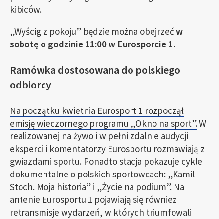
kibiców.
„Wyścig z pokoju” będzie można obejrzeć
w
sobotę o godzinie 11:00 w Eurosporcie 1
.
Ramówka dostosowana do polskiego
odbiorcy
Na początku kwietnia Eurosport 1 rozpoczął
emisję wieczornego programu „Okno na sport”.
W
realizowanej na żywo i w pełni zdalnie audycji
eksperci i komentatorzy Eurosportu rozmawiają z
gwiazdami sportu. Ponadto stacja pokazuje cykle
dokumentalne o polskich sportowcach: „Kamil
Stoch. Moja historia” i „Życie na podium”. Na
antenie Eurosportu 1 pojawiają się również
retransmisje wydarzeń, w których triumfowali