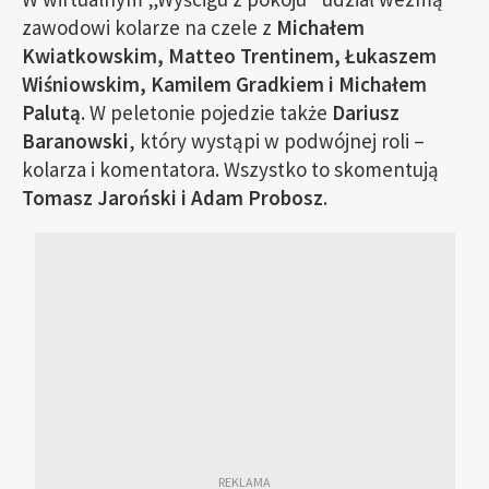
zawodowi kolarze na czele z
Michałem
Kwiatkowskim, Matteo Trentinem, Łukaszem
Wiśniowskim, Kamilem Gradkiem i Michałem
Palutą
. W peletonie pojedzie także
Dariusz
Baranowski
, który wystąpi w podwójnej roli –
kolarza i komentatora. Wszystko to skomentują
Tomasz Jaroński i Adam Probosz
.