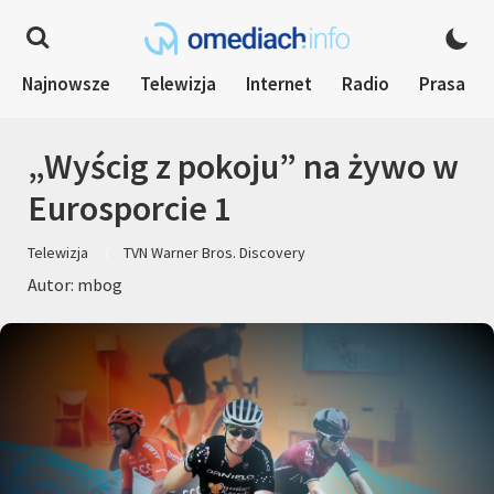
Najnowsze
Telewizja
Internet
Radio
Prasa
„Wyścig z pokoju” na żywo w
Eurosporcie 1
Telewizja
TVN Warner Bros. Discovery
Autor: mbog