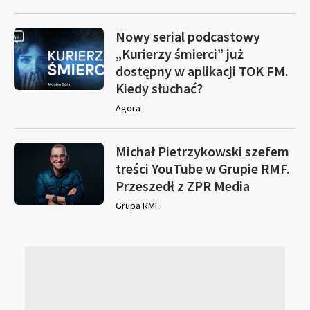
Nowy serial podcastowy
„Kurierzy śmierci” już
dostępny w aplikacji TOK FM.
Kiedy słuchać?
Agora
Michał Pietrzykowski szefem
treści YouTube w Grupie RMF.
Przeszedł z ZPR Media
Grupa RMF