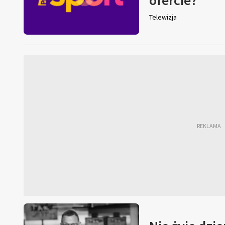
Telewizja