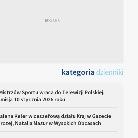
kategoria
dzienniki
Mistrzów Sportu wraca do Telewizji Polskiej.
misja 10 stycznia 2026 roku
alena Keler wiceszefową działu Kraj w Gazecie
rczej, Natalia Mazur w Wysokich Obcasach