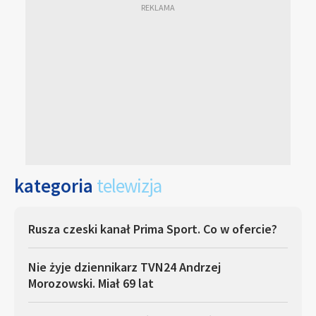
kategoria
telewizja
Rusza czeski kanał Prima Sport. Co w ofercie?
Nie żyje dziennikarz TVN24 Andrzej
Morozowski. Miał 69 lat