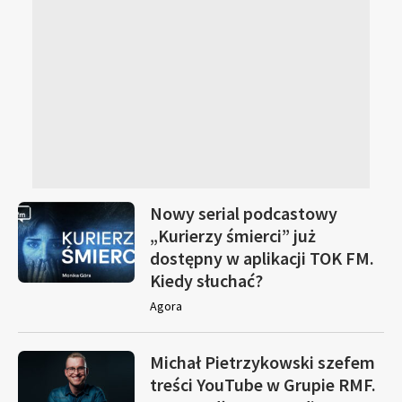
Nowy serial podcastowy
„Kurierzy śmierci” już
dostępny w aplikacji TOK FM.
Kiedy słuchać?
Agora
Michał Pietrzykowski szefem
treści YouTube w Grupie RMF.