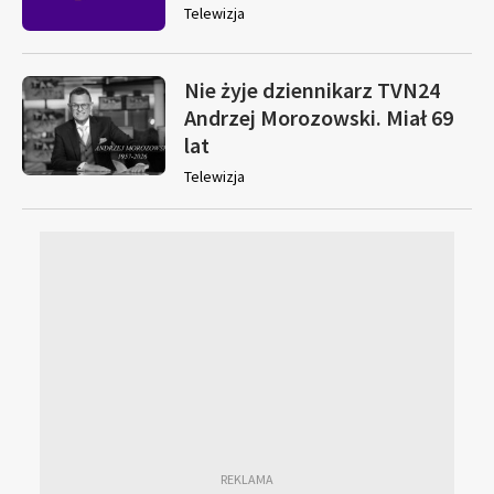
Telewizja
Nie żyje dziennikarz TVN24
Andrzej Morozowski. Miał 69
lat
Telewizja