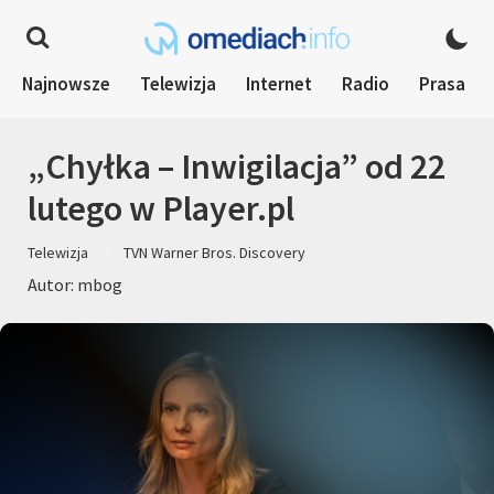
Najnowsze
Telewizja
Internet
Radio
Prasa
„Chyłka – Inwigilacja” od 22
lutego w Player.pl
Telewizja
TVN Warner Bros. Discovery
Autor: mbog