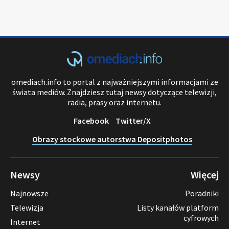
omediach.info to portal z najważniejszymi informacjami ze
świata mediów. Znajdziesz tutaj newsy dotyczące telewizji,
radia, prasy oraz internetu.
Facebook
Twitter/X
Obrazy stockowe autorstwa Depositphotos
Newsy
Więcej
Najnowsze
Poradniki
Telewizja
Listy kanałów platform
cyfrowych
Internet