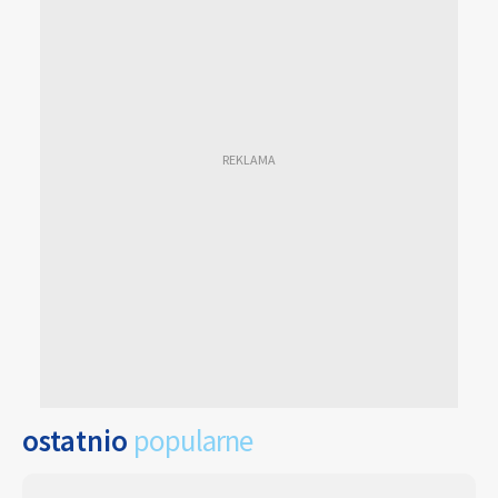
ostatnio
popularne