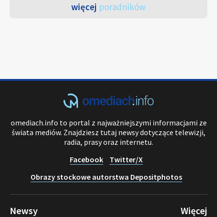
więcej
poradników
omediach.info to portal z najważniejszymi informacjami ze
świata mediów. Znajdziesz tutaj newsy dotyczące telewizji,
radia, prasy oraz internetu.
Facebook
Twitter/X
Obrazy stockowe autorstwa Depositphotos
Newsy
Więcej