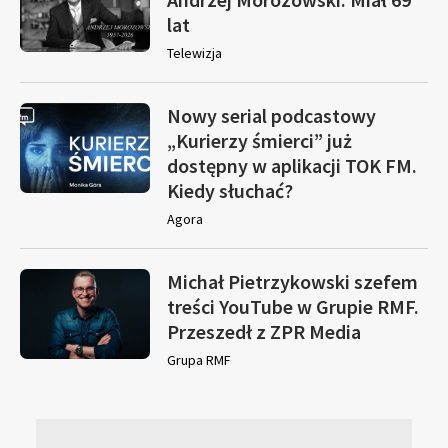
lat
Telewizja
Nowy serial podcastowy
„Kurierzy śmierci” już
dostępny w aplikacji TOK FM.
Kiedy słuchać?
Agora
Michał Pietrzykowski szefem
treści YouTube w Grupie RMF.
Przeszedł z ZPR Media
Grupa RMF