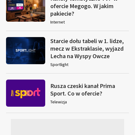
ofercie Megogo. W jakim
pakiecie?
Internet
Starcie dołu tabeli w 1. lidze,
mecz w Ekstraklasie, wyjazd
Lecha na Wyspy Owcze
Sportlight
Rusza czeski kanał Prima
Sport. Co w ofercie?
Telewizja