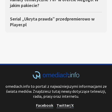
jakim pakiecie?
Serial „Ukryta prawda” przedpremierowo w
Player.pl
omediach.info to portal z najważniejszymi informacjami ze
świata mediów. Znajdziesz tutaj newsy dotyczące telewizji,
radia, prasy oraz internetu.
Facebook
Twitter/X