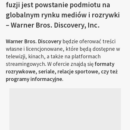
fuzji jest powstanie podmiotu na
globalnym rynku mediów i rozrywki
– Warner Bros. Discovery, Inc.
Warner Bros. Discovery
będzie oferować treści
własne i licencjonowane, które będą dostępne w
telewizji, kinach, a także na platformach
streamingowych. W ofercie znajdą się
formaty
rozrywkowe, seriale, relacje sportowe, czy też
programy informacyjne
.