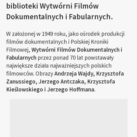
biblioteki Wytwórni Filmów
Dokumentalnych i Fabularnych.
W założonej w 1949 roku, jako ośrodek produkcji
filmów dokumentalnych i Polskiej Kroniki
Filmowej,
Wytwórni Filmów Dokumentalnych i
Fabularnych
przez ponad 70 lat powstawały
największe działa najważniejszych polskich
filmowców. Obrazy
Andrzeja Wajdy, Krzysztofa
Zanussiego, Jerzego Antczaka, Krzysztofa
Kieślowskiego i Jerzego Hoffmana
.