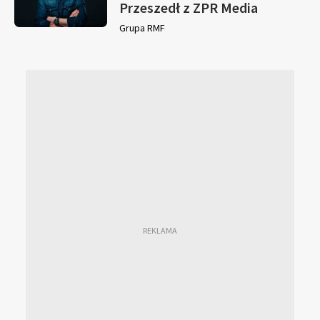
Przeszedł z ZPR Media
Grupa RMF