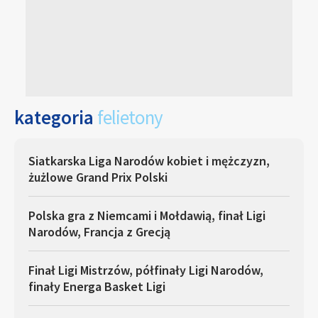
kategoria
felietony
Siatkarska Liga Narodów kobiet i mężczyzn,
żużlowe Grand Prix Polski
Polska gra z Niemcami i Mołdawią, finał Ligi
Narodów, Francja z Grecją
Finał Ligi Mistrzów, półfinały Ligi Narodów,
finały Energa Basket Ligi