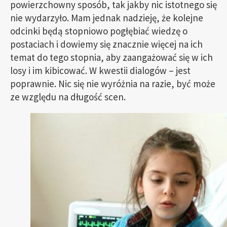
powierzchowny sposób, tak jakby nic istotnego się
nie wydarzyło. Mam jednak nadzieję, że kolejne
odcinki będą stopniowo pogłębiać wiedzę o
postaciach i dowiemy się znacznie więcej na ich
temat do tego stopnia, aby zaangażować się w ich
losy i im kibicować. W kwestii dialogów – jest
poprawnie. Nic się nie wyróżnia na razie, być może
ze względu na długość scen.