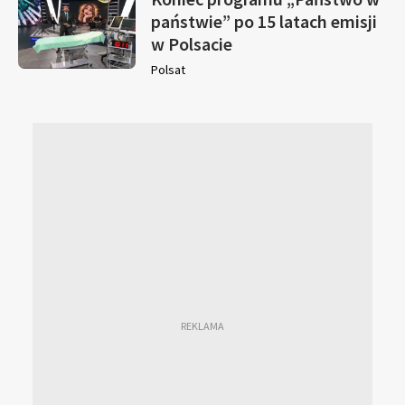
państwie” po 15 latach emisji
w Polsacie
Polsat