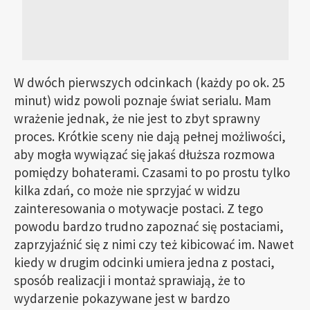
W dwóch pierwszych odcinkach (każdy po ok. 25
minut) widz powoli poznaje świat serialu. Mam
wrażenie jednak, że nie jest to zbyt sprawny
proces. Krótkie sceny nie dają pełnej możliwości,
aby mogła wywiązać się jakaś dłuższa rozmowa
pomiędzy bohaterami. Czasami to po prostu tylko
kilka zdań, co może nie sprzyjać w widzu
zainteresowania o motywacje postaci. Z tego
powodu bardzo trudno zapoznać się postaciami,
zaprzyjaźnić się z nimi czy też kibicować im. Nawet
kiedy w drugim odcinki umiera jedna z postaci,
sposób realizacji i montaż sprawiają, że to
wydarzenie pokazywane jest w bardzo