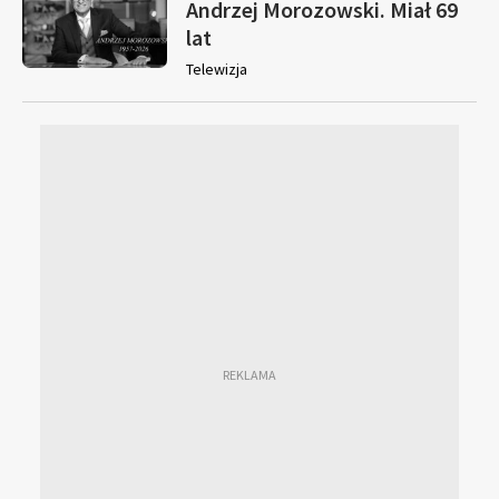
Andrzej Morozowski. Miał 69
lat
Telewizja