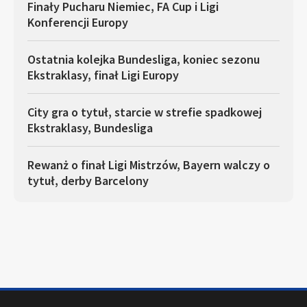
Finały Pucharu Niemiec, FA Cup i Ligi
Konferencji Europy
Ostatnia kolejka Bundesliga, koniec sezonu
Ekstraklasy, finał Ligi Europy
City gra o tytuł, starcie w strefie spadkowej
Ekstraklasy, Bundesliga
Rewanż o finał Ligi Mistrzów, Bayern walczy o
tytuł, derby Barcelony