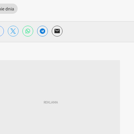
ie dnia