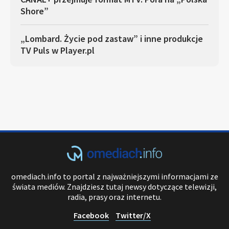
Shore”
„Lombard. Życie pod zastaw” i inne produkcje
TV Puls w Player.pl
omediach.info to portal z najważniejszymi informacjami ze
świata mediów. Znajdziesz tutaj newsy dotyczące telewizji,
radia, prasy oraz internetu.
Facebook
Twitter/X