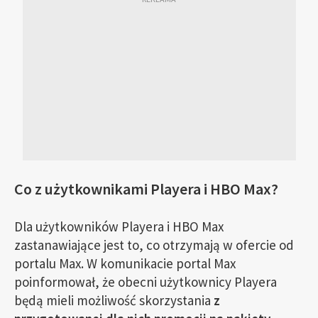
Co z użytkownikami Playera i HBO Max?
Dla użytkowników Playera i HBO Max
zastanawiające jest to, co otrzymają w ofercie od
portalu Max. W komunikacie portal Max
poinformował, że obecni użytkownicy Playera
będą mieli możliwość skorzystania
z