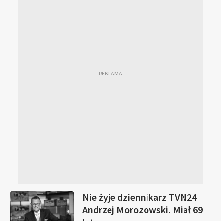
Nie żyje dziennikarz TVN24
Andrzej Morozowski. Miał 69