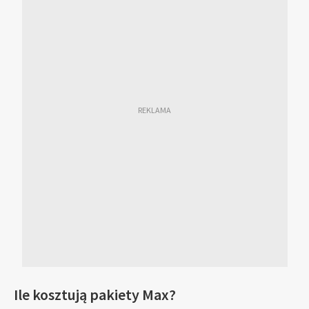
Ile kosztują pakiety Max?