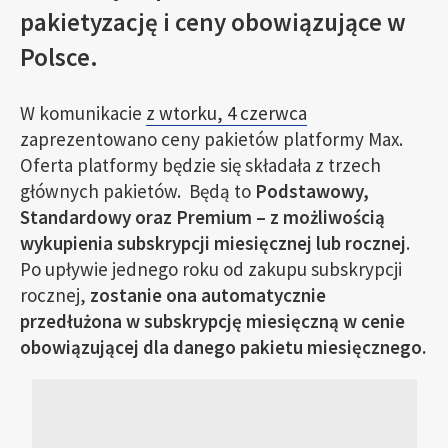
pakietyzację i ceny obowiązujące w
Polsce.
W komunikacie
z wtorku, 4 czerwca
zaprezentowano ceny pakietów platformy Max.
Oferta platformy będzie się składała z trzech
głównych pakietów. Będą to
Podstawowy,
Standardowy oraz Premium – z możliwością
wykupienia subskrypcji miesięcznej lub rocznej
.
Po upływie jednego roku od zakupu subskrypcji
rocznej,
zostanie ona automatycznie
przedłużona w subskrypcję miesięczną w cenie
obowiązującej dla danego pakietu miesięcznego.