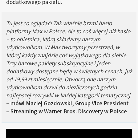
dodatkowego pakietu.
Tu jest co oglądać! Tak właśnie brzmi hasło
platformy Max w Polsce. Ale to coś więcej niż hasło
– to obietnica, którą składamy naszym
użytkownikom. W Max tworzymy przestrzeń, w
której każdy znajdzie coś wyjątkowego dla siebie.
Trzy bazowe pakiety subskrypcyjne i jeden
dodatkowy dostępne będą w świetnych cenach, już
od 19,99 zł miesięcznie. Otworzą one naszym
użytkownikom drzwi do niezliczonych godzin
najlepszej rozrywki w każdej kategorii tematycznej
–
mówi Maciej Gozdowski, Group Vice President
– Streaming w Warner Bros. Discovery w Polsce