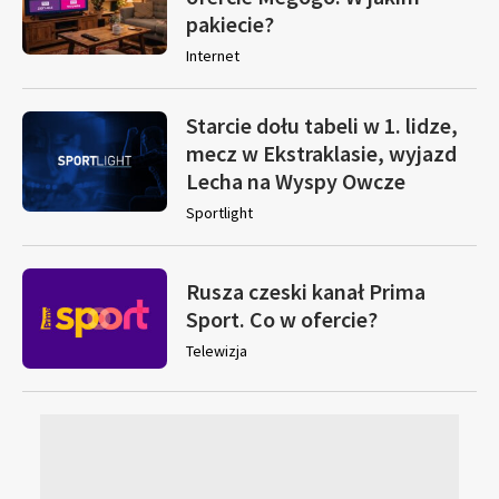
pakiecie?
Internet
Starcie dołu tabeli w 1. lidze,
mecz w Ekstraklasie, wyjazd
Lecha na Wyspy Owcze
Sportlight
Rusza czeski kanał Prima
Sport. Co w ofercie?
Telewizja