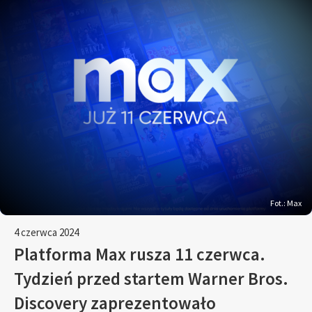
Fot.: Max
4 czerwca 2024
Platforma Max rusza 11 czerwca.
Tydzień przed startem Warner Bros.
Discovery zaprezentowało