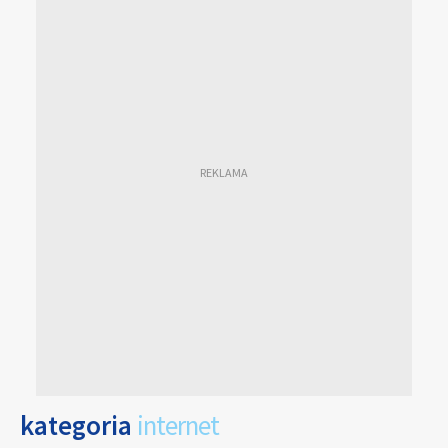
kategoria
internet