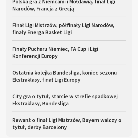
Polska gra z Niemcami i Mołdawią, finał Ligi
Narodów, Francja z Grecją
Finał Ligi Mistrzów, półfinały Ligi Narodów,
finały Energa Basket Ligi
Finały Pucharu Niemiec, FA Cup i Ligi
Konferencji Europy
Ostatnia kolejka Bundesliga, koniec sezonu
Ekstraklasy, finał Ligi Europy
City gra o tytuł, starcie w strefie spadkowej
Ekstraklasy, Bundesliga
Rewanż o finał Ligi Mistrzów, Bayern walczy o
tytuł, derby Barcelony