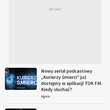
Nowy serial podcastowy
„Kurierzy śmierci” już
dostępny w aplikacji TOK FM.
Kiedy słuchać?
Agora