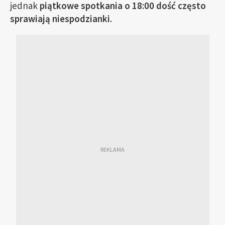
jednak
piątkowe spotkania o 18:00 dość często
sprawiają niespodzianki
.