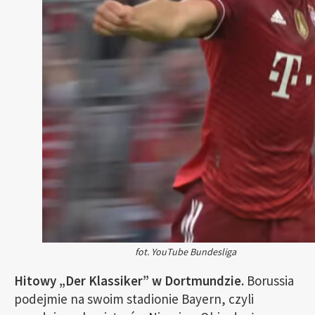
fot. YouTube Bundesliga
Hitowy „Der Klassiker” w Dortmundzie.
Borussia
podejmie na swoim stadionie Bayern, czyli