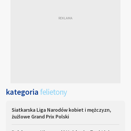
kategoria
felietony
Siatkarska Liga Narodów kobiet i mężczyzn,
żużlowe Grand Prix Polski