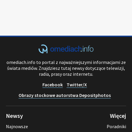
omediach.info to portal z najważniejszymi informacjami ze
świata mediów. Znajdziesz tutaj newsy dotyczące telewizji,
radia, prasy oraz internetu.
Facebook
Twitter/X
Obrazy stockowe autorstwa Depositphotos
Newsy
Więcej
Najnowsze
Poradniki