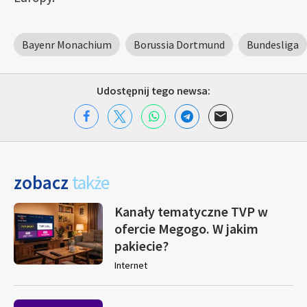
Bayenr Monachium
Borussia Dortmund
Bundesliga
Udostępnij tego newsa:
zobacz
także
Kanały tematyczne TVP w
ofercie Megogo. W jakim
pakiecie?
Internet