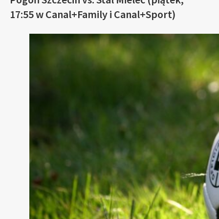
17:55 w Canal+Family i Canal+Sport)