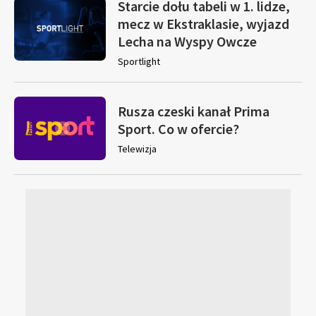
Starcie dołu tabeli w 1. lidze,
mecz w Ekstraklasie, wyjazd
Lecha na Wyspy Owcze
Sportlight
Rusza czeski kanał Prima
Sport. Co w ofercie?
Telewizja