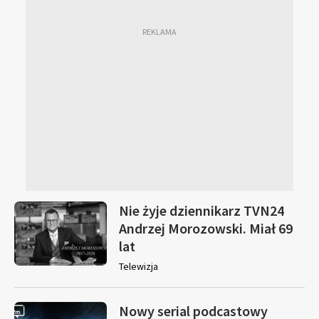
Nie żyje dziennikarz TVN24
Andrzej Morozowski. Miał 69
lat
Telewizja
Nowy serial podcastowy