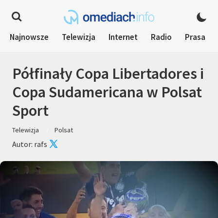
Najnowsze
Telewizja
Internet
Radio
Prasa
Półfinały Copa Libertadores i
Copa Sudamericana w Polsat
Sport
Telewizja
Polsat
Autor: rafs