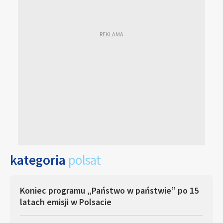
kategoria
polsat
Koniec programu „Państwo w państwie” po 15
latach emisji w Polsacie