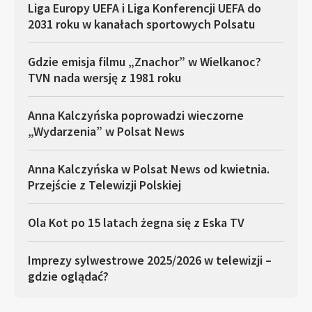
Liga Europy UEFA i Liga Konferencji UEFA do
2031 roku w kanałach sportowych Polsatu
Gdzie emisja filmu „Znachor” w Wielkanoc?
TVN nada wersję z 1981 roku
Anna Kalczyńska poprowadzi wieczorne
„Wydarzenia” w Polsat News
Anna Kalczyńska w Polsat News od kwietnia.
Przejście z Telewizji Polskiej
Ola Kot po 15 latach żegna się z Eska TV
Imprezy sylwestrowe 2025/2026 w telewizji –
gdzie oglądać?