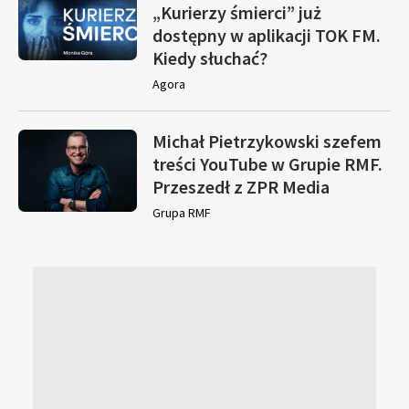
„Kurierzy śmierci” już
dostępny w aplikacji TOK FM.
Kiedy słuchać?
Agora
Michał Pietrzykowski szefem
treści YouTube w Grupie RMF.
Przeszedł z ZPR Media
Grupa RMF