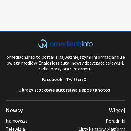
omediach.info to portal z najważniejszymi informacjami ze
świata mediów. Znajdziesz tutaj newsy dotyczące telewizji,
radia, prasy oraz internetu.
Facebook
Twitter/X
Obrazy stockowe autorstwa Depositphotos
Newsy
Więcej
Najnowsze
Poradniki
Telewizja
Listy kanałów platform