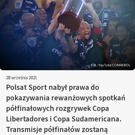
Fot.: YouTube CONMEBOL
28 września 2021
Polsat Sport nabył prawa do
pokazywania rewanżowych spotkań
półfinałowych rozgrywek Copa
Libertadores i Copa Sudamericana.
Transmisje półfinałów zostaną