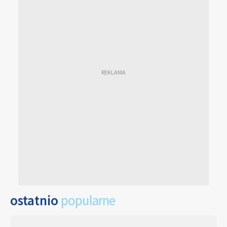
ostatnio
popularne