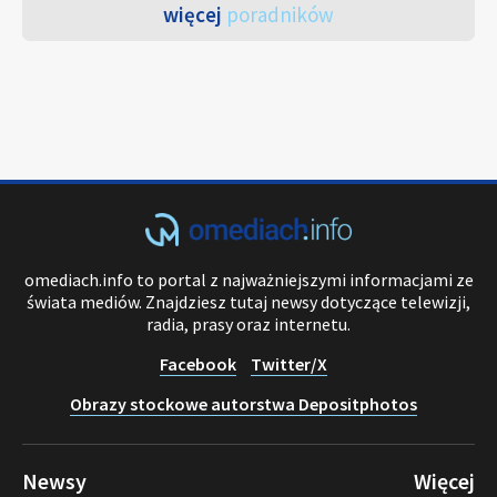
więcej
poradników
omediach.info to portal z najważniejszymi informacjami ze
świata mediów. Znajdziesz tutaj newsy dotyczące telewizji,
radia, prasy oraz internetu.
Facebook
Twitter/X
Obrazy stockowe autorstwa Depositphotos
Newsy
Więcej