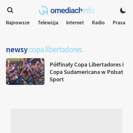
Najnowsze
Telewizja
Internet
Radio
Prasa
newsy
copa libertadores
Półfinały Copa Libertadores i
Copa Sudamericana w Polsat
Sport