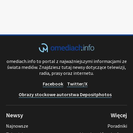
omediach.info to portal z najważniejszymi informacjami ze
świata mediów. Znajdziesz tutaj newsy dotyczące telewizji,
radia, prasy oraz internetu.
Facebook
Twitter/X
Obrazy stockowe autorstwa Depositphotos
Newsy
Więcej
Najnowsze
Poradniki