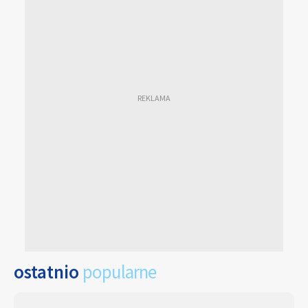
ostatnio
popularne