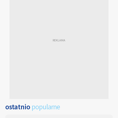
ostatnio
popularne