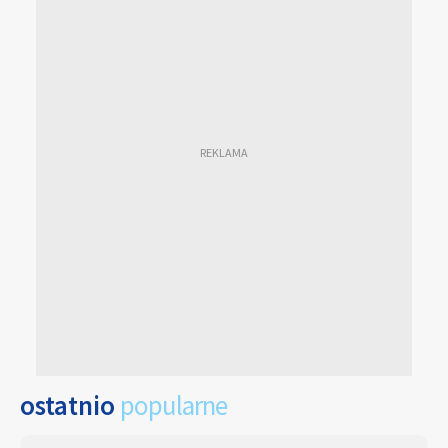
ostatnio
popularne