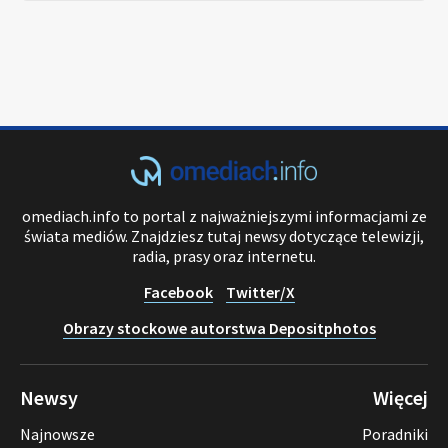
omediach.info to portal z najważniejszymi informacjami ze
świata mediów. Znajdziesz tutaj newsy dotyczące telewizji,
radia, prasy oraz internetu.
Facebook
Twitter/X
Obrazy stockowe autorstwa Depositphotos
Newsy
Więcej
Najnowsze
Poradniki