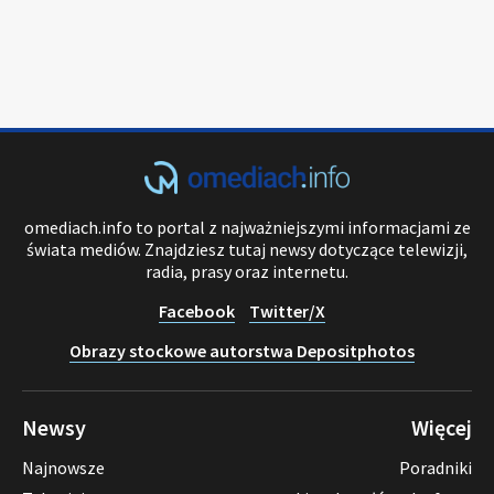
omediach.info to portal z najważniejszymi informacjami ze
świata mediów. Znajdziesz tutaj newsy dotyczące telewizji,
radia, prasy oraz internetu.
Facebook
Twitter/X
Obrazy stockowe autorstwa Depositphotos
Newsy
Więcej
Najnowsze
Poradniki