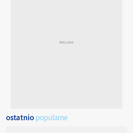
ostatnio
popularne