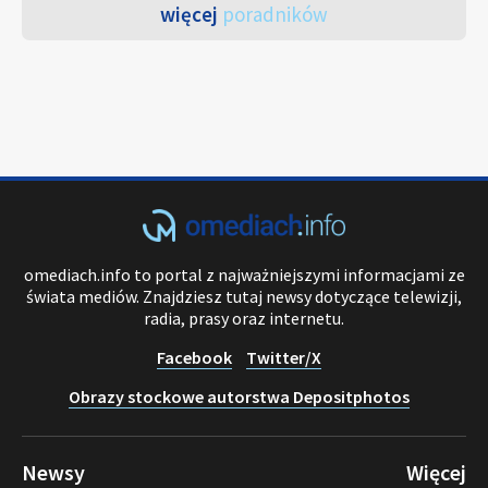
więcej
poradników
omediach.info to portal z najważniejszymi informacjami ze
świata mediów. Znajdziesz tutaj newsy dotyczące telewizji,
radia, prasy oraz internetu.
Facebook
Twitter/X
Obrazy stockowe autorstwa Depositphotos
Newsy
Więcej