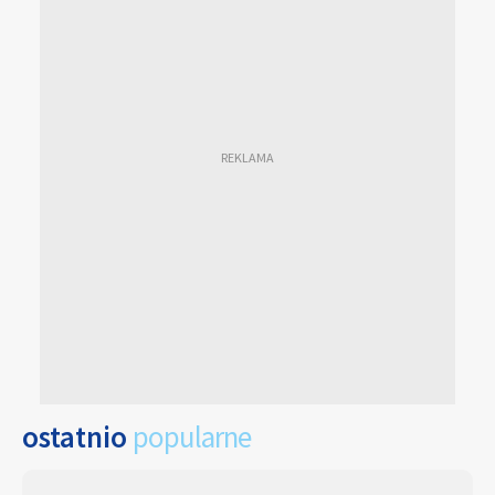
ostatnio
popularne