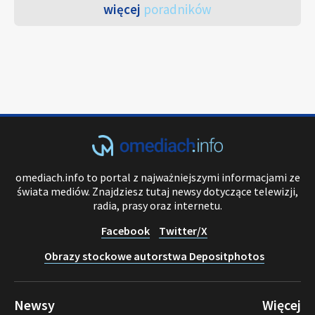
więcej
poradników
omediach.info to portal z najważniejszymi informacjami ze
świata mediów. Znajdziesz tutaj newsy dotyczące telewizji,
radia, prasy oraz internetu.
Facebook
Twitter/X
Obrazy stockowe autorstwa Depositphotos
Newsy
Więcej