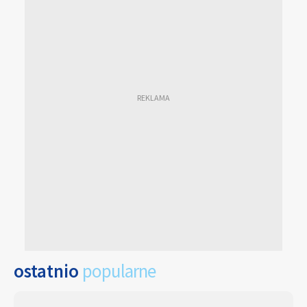
ostatnio
popularne