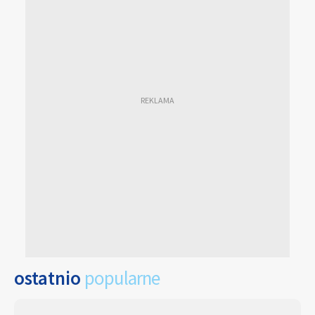
ostatnio
popularne