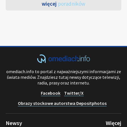
więcej
poradników
omediach.info to portal z najważniejszymi informacjami ze
świata mediów. Znajdziesz tutaj newsy dotyczące telewizji,
radia, prasy oraz internetu.
Facebook
Twitter/X
Obrazy stockowe autorstwa Depositphotos
Newsy
Więcej