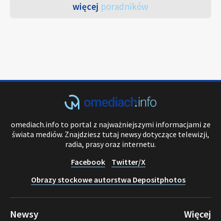
więcej
poradników
omediach.info to portal z najważniejszymi informacjami ze
świata mediów. Znajdziesz tutaj newsy dotyczące telewizji,
radia, prasy oraz internetu.
Facebook
Twitter/X
Obrazy stockowe autorstwa Depositphotos
Newsy
Więcej