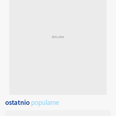
ostatnio
popularne