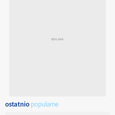
ostatnio
popularne