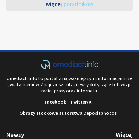
więcej
poradników
omediach.info to portal z najważniejszymi informacjami ze
świata mediów. Znajdziesz tutaj newsy dotyczące telewizji,
radia, prasy oraz internetu.
Facebook
Twitter/X
Obrazy stockowe autorstwa Depositphotos
Newsy
Więcej