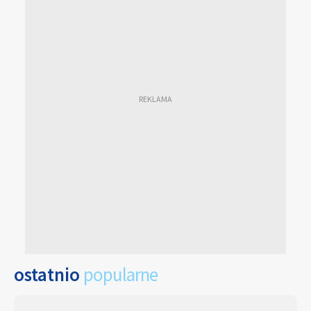
ostatnio
popularne