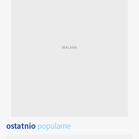
ostatnio
popularne