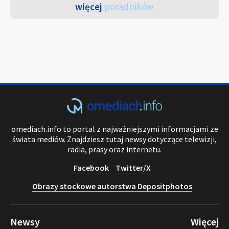
więcej
poradników
omediach.info to portal z najważniejszymi informacjami ze
świata mediów. Znajdziesz tutaj newsy dotyczące telewizji,
radia, prasy oraz internetu.
Facebook
Twitter/X
Obrazy stockowe autorstwa Depositphotos
Newsy
Więcej