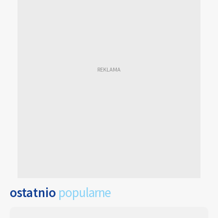
ostatnio
popularne