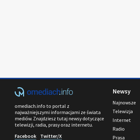
Newsy
Najnowsze
omediach.info to portal z
Telewizja
najważniejszymi informacjami ze świata
mediów. Znajdziesz tutaj newsy dotyczące
Internet
telewizji, radia, prasy oraz internetu.
Radio
Facebook
Twitter/X
Prasa