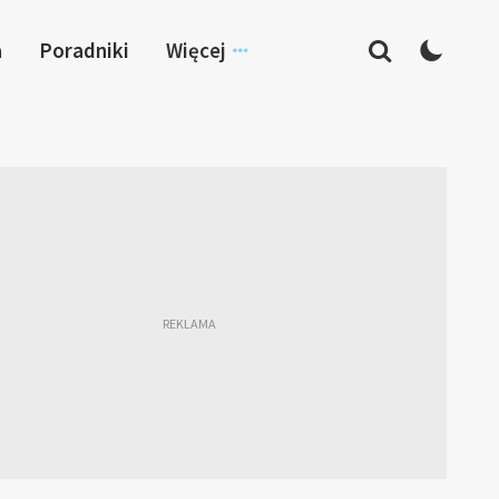
a
Poradniki
Więcej