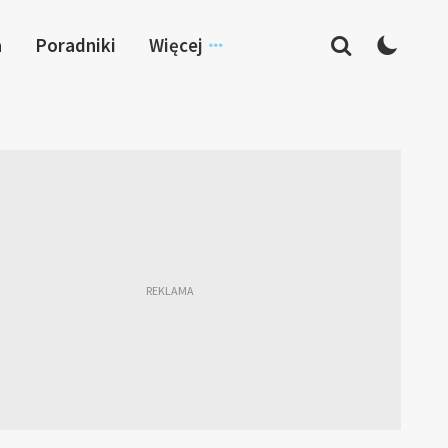
a
Poradniki
Więcej