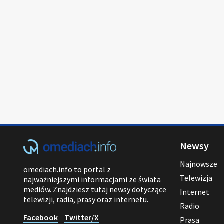
Newsy
Najnowsze
omediach.info to portal z
Telewizja
najważniejszymi informacjami ze świata
mediów. Znajdziesz tutaj newsy dotyczące
Internet
telewizji, radia, prasy oraz internetu.
Radio
Facebook
Twitter/X
Prasa