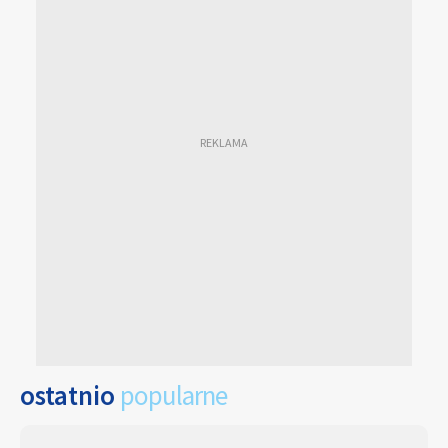
ostatnio
popularne