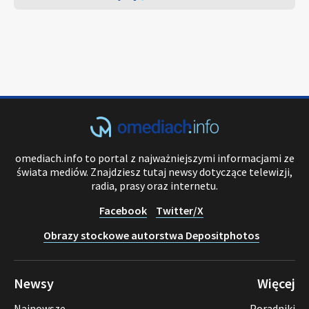
omediach.info to portal z najważniejszymi informacjami ze
świata mediów. Znajdziesz tutaj newsy dotyczące telewizji,
radia, prasy oraz internetu.
Facebook
Twitter/X
Obrazy stockowe autorstwa Depositphotos
Newsy
Więcej
Najnowsze
Poradniki