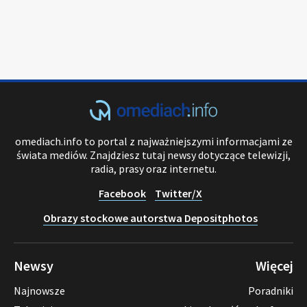
omediach.info to portal z najważniejszymi informacjami ze
świata mediów. Znajdziesz tutaj newsy dotyczące telewizji,
radia, prasy oraz internetu.
Facebook
Twitter/X
Obrazy stockowe autorstwa Depositphotos
Newsy
Więcej
Najnowsze
Poradniki