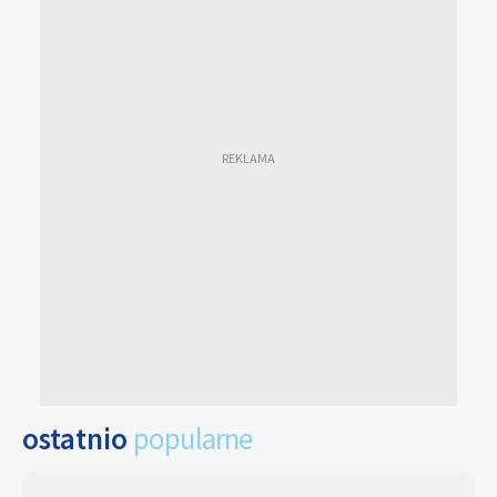
ostatnio
popularne