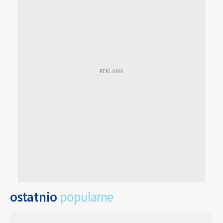
ostatnio
popularne