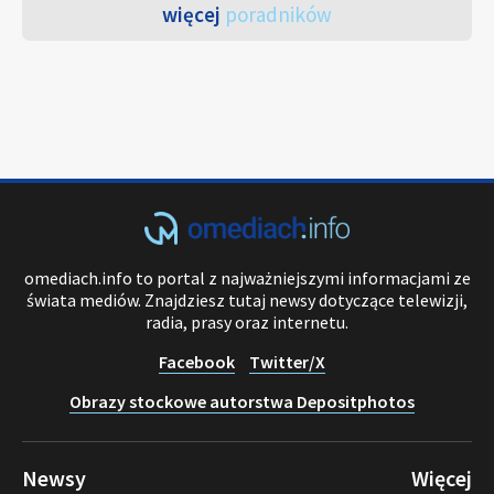
więcej
poradników
omediach.info to portal z najważniejszymi informacjami ze
świata mediów. Znajdziesz tutaj newsy dotyczące telewizji,
radia, prasy oraz internetu.
Facebook
Twitter/X
Obrazy stockowe autorstwa Depositphotos
Newsy
Więcej