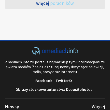
więcej
poradników
omediach.info to portal z najważniejszymi informacjami ze
świata mediów. Znajdziesz tutaj newsy dotyczące telewizji,
radia, prasy oraz internetu.
Facebook
Twitter/X
Obrazy stockowe autorstwa Depositphotos
Newsy
Więcej