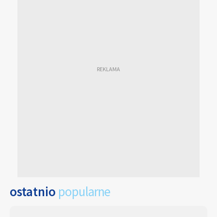
ostatnio
popularne