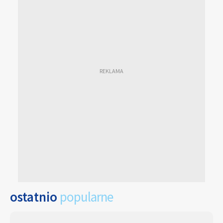
ostatnio
popularne