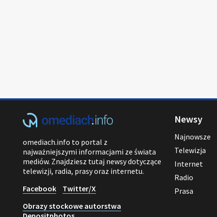
Newsy
Najnowsze
omediach.info to portal z
Telewizja
najważniejszymi informacjami ze świata
mediów. Znajdziesz tutaj newsy dotyczące
Internet
telewizji, radia, prasy oraz internetu.
Radio
Facebook
Twitter/X
Prasa
Obrazy stockowe autorstwa
Depositphotos