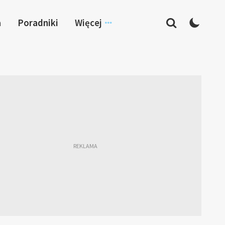
a
Poradniki
Więcej