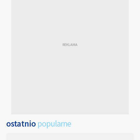
ostatnio
popularne