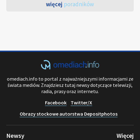
więcej
poradników
omediach.info to portal z najważniejszymi informacjami ze
świata mediów. Znajdziesz tutaj newsy dotyczące telewizji,
radia, prasy oraz internetu.
Facebook
Twitter/X
Obrazy stockowe autorstwa Depositphotos
Newsy
Więcej