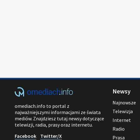
Newsy
Najnowsze
omediach.info to portal z
Telewizja
najważniejszymi informacjami ze świata
mediów. Znajdziesz tutaj newsy dotyczące
Internet
telewizji, radia, prasy oraz internetu.
Radio
Facebook
Twitter/X
Prasa