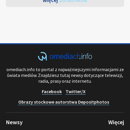
więcej
poradników
omediach.info to portal z najważniejszymi informacjami ze
świata mediów. Znajdziesz tutaj newsy dotyczące telewizji,
radia, prasy oraz internetu.
Facebook
Twitter/X
Obrazy stockowe autorstwa Depositphotos
Newsy
Więcej