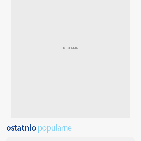
ostatnio
popularne