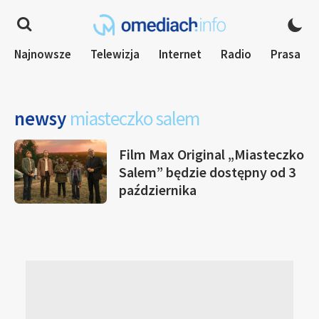
Najnowsze
Telewizja
Internet
Radio
Prasa
newsy
miasteczko salem
Film Max Original „Miasteczko
Salem” będzie dostępny od 3
października