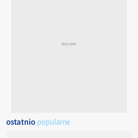
ostatnio
popularne