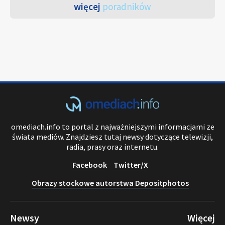
więcej
poradników
omediach.info to portal z najważniejszymi informacjami ze
świata mediów. Znajdziesz tutaj newsy dotyczące telewizji,
radia, prasy oraz internetu.
Facebook
Twitter/X
Obrazy stockowe autorstwa Depositphotos
Newsy
Więcej