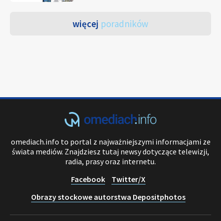
więcej
poradników
omediach.info to portal z najważniejszymi informacjami ze
świata mediów. Znajdziesz tutaj newsy dotyczące telewizji,
radia, prasy oraz internetu.
Facebook
Twitter/X
Obrazy stockowe autorstwa Depositphotos